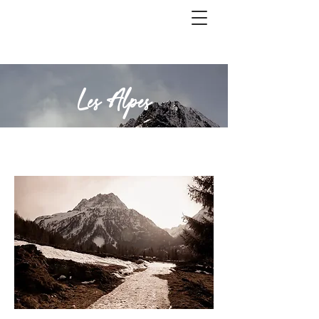
Les Alpes