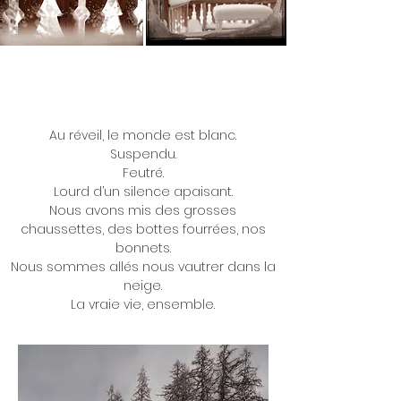
Au réveil, le monde est blanc.
Suspendu.
Feutré.
Lourd d’un silence apaisant.
Nous avons mis des grosses
chaussettes, des bottes fourrées, nos
bonnets.
Nous sommes allés nous vautrer dans la
neige.
La vraie vie, ensemble.