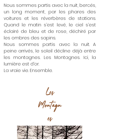
Nous sommes partis avec la nuit, bercés,
un long moment, par les phares des
voitures et les réverbères de stations.
Quand le matin s’est levé, le ciel s’est
éclairé de bleu et de rose, déchiré par
les ombres des sapins.
Nous sommes partis avec la nuit. A
peine arrivés, le soleil décline déjà entre
les montagnes. Les Montagnes. Ici, la
lumière est d’or.
La vraie vie. Ensemble.
Les
Montagn
es