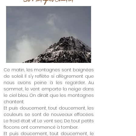
Ce matin, les montagnes sont baignées
de soleil. Il s’y reflète si allègrement que
nous avons peine à les regarder. Au
sommet, le vent emporte la neige dans
le ciel bleu. On dirait que les montagnes
chantent.
Et puis doucement, tout doucement, les
couleurs se sont de nouveaux effacées.
Le froid était vif. Le vent sec. De tout petits
flocons ont commencé à tomber.
Et puis doucement, tout doucement, le