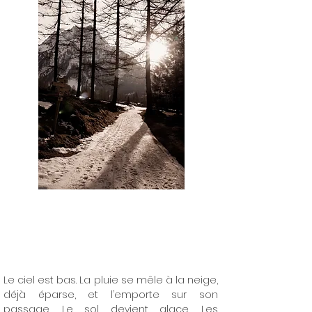
Le ciel est bas. La pluie se mêle à la neige,
déjà éparse, et l’emporte sur son
passage. Le sol devient glace. Les