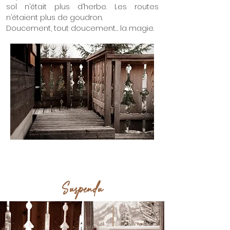
sol n’était plus d’herbe. Les routes
n’étaient plus de goudron.
Doucement, tout doucement… la magie.
Suspendu