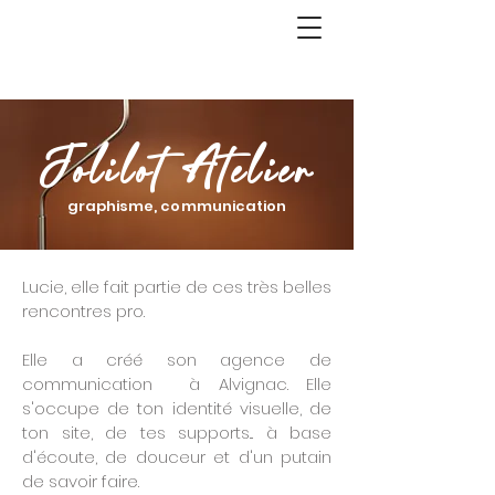
Jolilot Atelier
graphisme, communication
Lucie, elle fait partie de ces très belles
rencontres pro.
Elle a créé son agence de
communication à Alvignac. Elle
s'occupe de ton identité visuelle, de
ton site, de tes supports... à base
d'écoute, de douceur et d'un putain
de savoir faire.