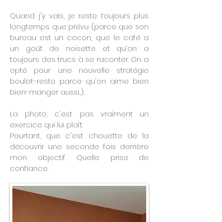
Quand j'y vais, je reste toujours plus
longtemps que prévu (parce que son
bureau est un cocon, que le café a
un goût de noisette et qu'on a
toujours des trucs à se raconter. On a
opté pour une nouvelle stratégie
boulot-resto parce qu'on aime bien
bien-manger aussi...).
La photo, c'est pas vraiment un
exercice qui lui plaît.
Pourtant, que c'est chouette de la
découvrir une seconde fois derrière
mon objectif. Quelle prise de
confiance.