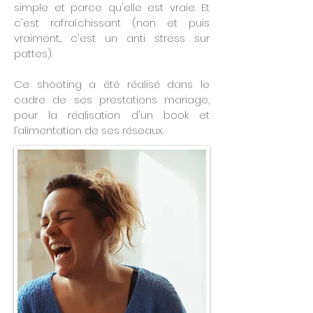
simple et parce qu'elle est vraie.
Et
c'est rafraîchissant
(non et puis
vraiment... c'est un anti stress sur
pattes).
Ce shooting a été réalisé dans le
cadre de ses prestations mariage,
pour la réalisation d'un book et
l’alimentation de ses réseaux.