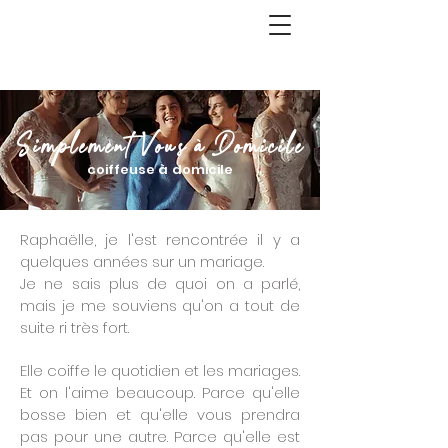
Simplement Vous à Domicile
coiffeuse à domicile
Raphaëlle, je l'est rencontrée il y a
quelques années sur un mariage.
Je ne sais plus de quoi on a parlé,
mais je me souviens qu'on a tout de
suite ri très fort.
Elle coiffe le quotidien et les mariages.
Et on l'aime beaucoup. Parce qu'elle
bosse bien et qu'elle vous prendra
pas pour une autre. Parce qu'elle est