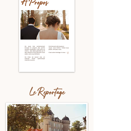
Le Reportage