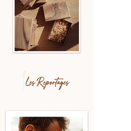
Les Reportages