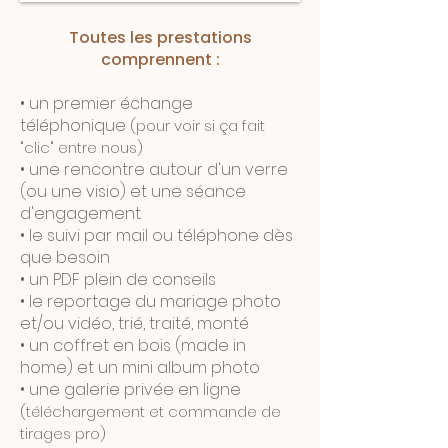
Toutes les prestations
comprennent :
• un premier échange
téléphonique
(pour voir si ça fait
"clic" entre nous)
• une rencontre autour d'un verre
(ou une visio) et une séance
d'engagement
• le suivi par mail ou téléphone dès
que besoin
• un PDF plein de conseils
• le reportage du mariage photo
et/ou vidéo, trié, traité, monté
• un coffret en bois (made in
home) et un mini album photo
• une galerie privée en ligne
(téléchargement et commande de
tirages pro)