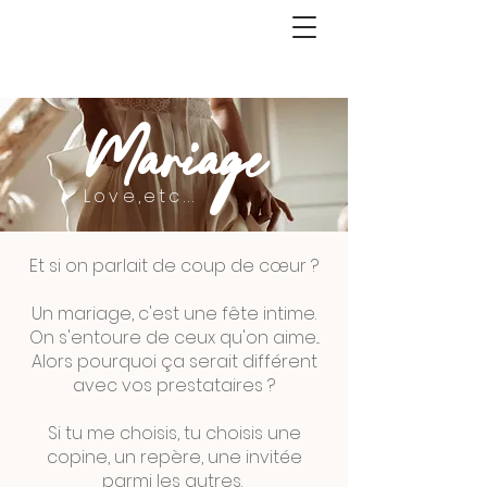
Mariage
Love,etc...
Et si on parlait de coup de cœur ?
Un mariage, c'est une fête intime.
On s'entoure de ceux qu'on aime...
Alors pourquoi ça serait différent
avec vos prestataires ?
Si tu me choisis, tu choisis une
copine, un repère, une invitée
parmi les autres.