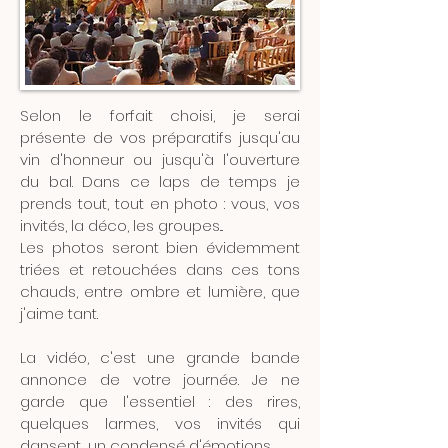
Selon le forfait choisi, je serai
présente de vos préparatifs jusqu'au
vin d'honneur ou jusqu'à l'ouverture
du bal. Dans ce laps de temps je
prends tout, tout en photo : vous, vos
invités, la déco, les groupes...
Les photos seront bien évidemment
triées et retouchées dans ces tons
chauds, entre ombre et lumière, que
j'aime tant.
La vidéo, c'est une grande bande
annonce de votre journée. Je ne
garde que l'essentiel : des rires,
quelques larmes, vos invités qui
dansent... un condensé d'émotions.