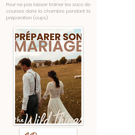
Pour ne pas laisser traîner les sacs de
courses dans la chambre pendant la
préparation (oups).