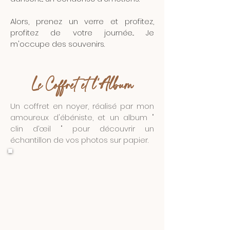
Alors, prenez un verre et profitez,
profitez de votre journée... Je
m'occupe des souvenirs.
Le Coffret et l'Album
Un coffret en noyer, réalisé par mon
amoureux d'ébéniste, et un album "
clin d’œil " pour découvrir un
échantillon de vos photos sur papier.