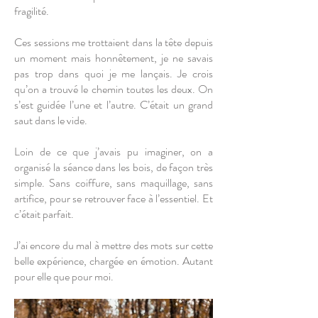
fragilité.
Ces sessions me trottaient dans la tête depuis
un moment mais honnêtement, je ne savais
pas trop dans quoi je me lançais. Je crois
qu’on a trouvé le chemin toutes les deux. On
s’est guidée l’une et l’autre. C’était un grand
saut dans le vide.
Loin de ce que j’avais pu imaginer, on a
organisé la séance dans les bois, de façon très
simple. Sans coiffure, sans maquillage, sans
artifice, pour se retrouver face à l’essentiel. Et
c’était parfait.
J’ai encore du mal à mettre des mots sur cette
belle expérience, chargée en émotion. Autant
pour elle que pour moi.