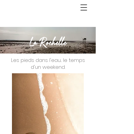
La Rochelle
Les pieds dans l'eau... le temps
d'un weekend.