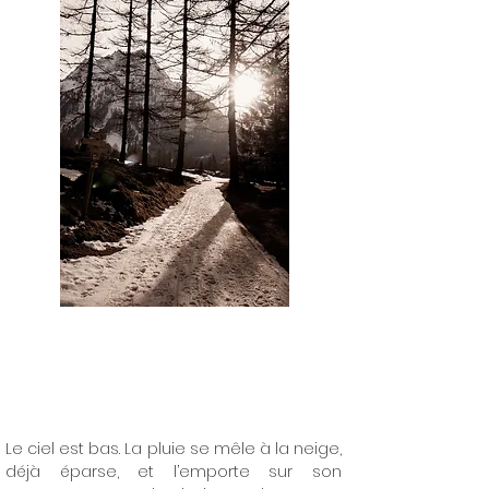
Le ciel est bas. La pluie se mêle à la neige,
déjà éparse, et l’emporte sur son