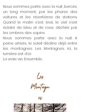
Nous sommes partis avec la nuit, bercés,
un long moment, par les phares des
voitures et les réverbères de stations.
Quand le matin s’est levé, le ciel s’est
éclairé de bleu et de rose, déchiré par
les ombres des sapins.
Nous sommes partis avec la nuit. A
peine arrivés, le soleil décline déjà entre
les montagnes. Les Montagnes. Ici, la
lumière est d’or.
La vraie vie. Ensemble.
Les
Montagn
es