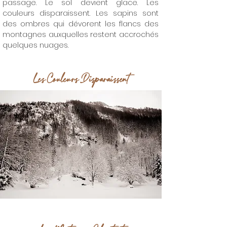
passage. Le sol devient glace. Les
couleurs disparaissent. Les sapins sont
des ombres qui dévorent les flancs des
montagnes auxquelles restent accrochés
quelques nuages.
Les Couleurs Disparaissent