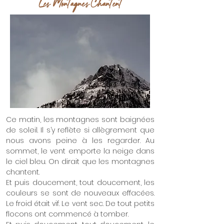
Les Montagnes Chantent
Ce matin, les montagnes sont baignées
de soleil. Il s’y reflète si allègrement que
nous avons peine à les regarder. Au
sommet, le vent emporte la neige dans
le ciel bleu. On dirait que les montagnes
chantent.
Et puis doucement, tout doucement, les
couleurs se sont de nouveaux effacées.
Le froid était vif. Le vent sec. De tout petits
flocons ont commencé à tomber.