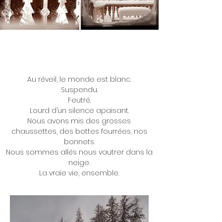
Au réveil, le monde est blanc.
Suspendu.
Feutré.
Lourd d’un silence apaisant.
Nous avons mis des grosses
chaussettes, des bottes fourrées, nos
bonnets.
Nous sommes allés nous vautrer dans la
neige.
La vraie vie, ensemble.