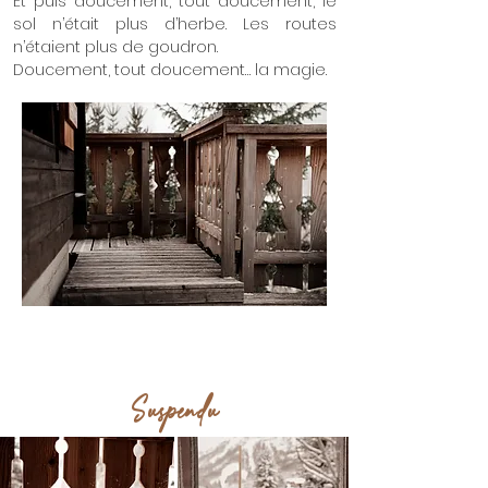
Et puis doucement, tout doucement, le
sol n’était plus d’herbe. Les routes
n’étaient plus de goudron.
Doucement, tout doucement… la magie.
Suspendu