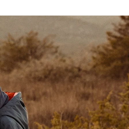
ME
CLIENTS
CONTACT
FEEL GOOD SESSIONS