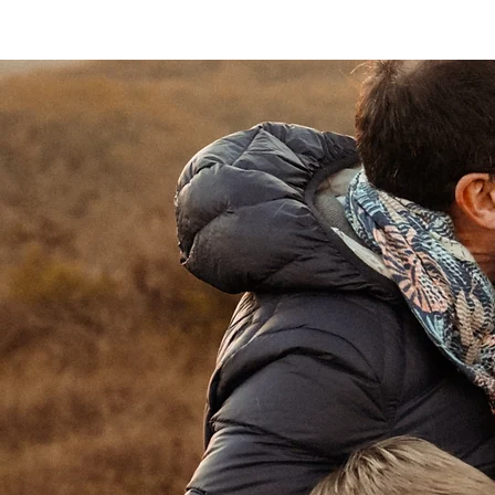
HOME
Nouvelle page
TRAVELOGUE
WEDDI