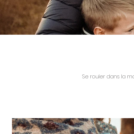
Se rouler dans la m