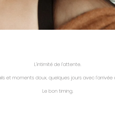
L'intimité de l'attente...
ils et moments doux, quelques jours avec l'arrivée 
Le bon timing...