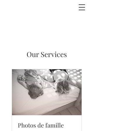
Our Services
Photos de famille